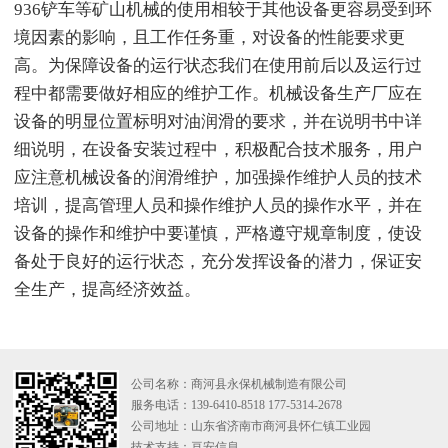
936铲车等矿山机械的使用相较于其他设备更容易受到环
境因素的影响，且工作任务重，对设备的性能要求更
高。为保障设备的运行状态我们在使用前后以及运行过
程中都需要做好相应的维护工作。机械设备生产厂应在
设备的明显位置标明对油润滑的要求，并在说明书中详
细说明，在设备安装过程中，积极配合技术服务，用户
应注意机械设备的润滑维护，加强操作维护人员的技术
培训，提高管理人员和操作维护人员的操作水平，并在
设备的操作和维护中要谨慎，严格遵守规章制度，使设
备处于良好的运行状态，充分发挥设备的潜力，保证安
全生产，提高经济效益。
公司名称：商河县永保机械制造有限公司
服务电话：139-6410-8518 177-5314-2678
公司地址：山东省济南市商河县怀仁镇工业园
技术支持：
亘安信息